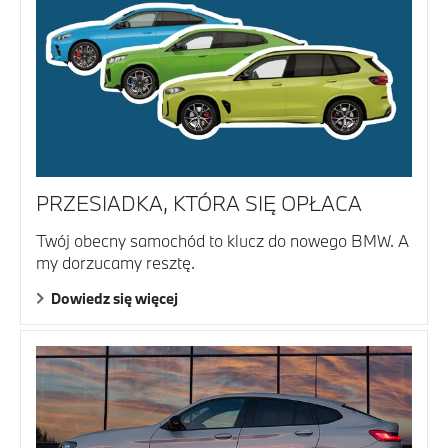
PRZESIADKA, KTÓRA SIĘ OPŁACA
Twój obecny samochód to klucz do nowego BMW. A
my dorzucamy resztę.
Dowiedz się więcej