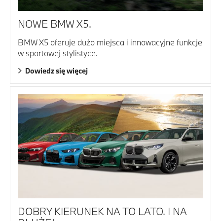
NOWE BMW X5.
BMW X5 oferuje dużo miejsca i innowacyjne funkcje
w sportowej stylistyce.
Dowiedz się więcej
DOBRY KIERUNEK NA TO LATO. I NA