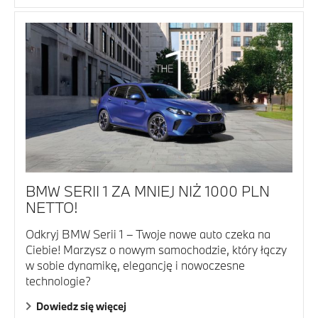
BMW SERII 1 ZA MNIEJ NIŻ 1000 PLN
NETTO!
Odkryj BMW Serii 1 – Twoje nowe auto czeka na
Ciebie! Marzysz o nowym samochodzie, który łączy
w sobie dynamikę, elegancję i nowoczesne
technologie?
Dowiedz się więcej