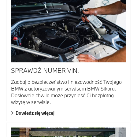
SPRAWDŹ NUMER VIN.
Zadbaj o bezpieczeństwo i niezawodność Twojego
BMW z autoryzowanym serwisem BMW Sikora.
Dosłownie chwila może przynieść Ci bezpłatną
wizytę w serwisie.
Dowiedz się więcej