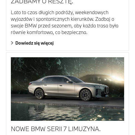
ZADBAMY O RESZTĘ.
Lato to czas długich podróży, weekendowych
wyjazdów i spontanicznych kierunków. Zadbaj o
swoje BMW przed sezonem, aby każda trasa była
równie komfortowa, co bezpieczna.
Dowiedz się więcej
NOWE BMW SERII 7 LIMUZYNA.