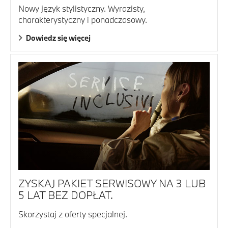
Nowy język stylistyczny. Wyrazisty,
charakterystyczny i ponadczasowy.
Dowiedz się więcej
ZYSKAJ PAKIET SERWISOWY NA 3 LUB
5 LAT BEZ DOPŁAT.
Skorzystaj z oferty specjalnej.