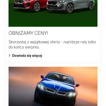
OBNIŻAMY CENY!
Skorzystaj z wyjątkowej oferty - najniższe raty tylko
do końca sierpnia.
Dowiedz się więcej