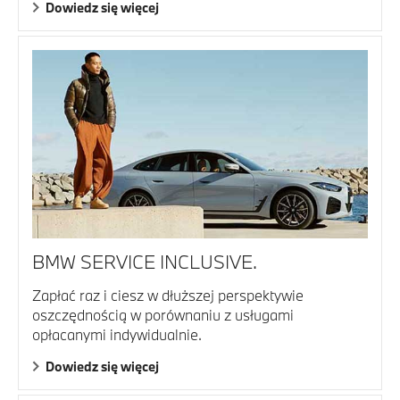
Dowiedz się więcej
BMW SERVICE INCLUSIVE.
Zapłać raz i ciesz w dłuższej perspektywie
oszczędnością w porównaniu z usługami
opłacanymi indywidualnie.
Dowiedz się więcej