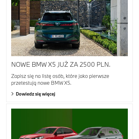
NOWE BMW X5 JUŻ ZA 2500 PLN.
Zapisz się na listę osób, które jako pierwsze
przetestują nowe BMW X5.
Dowiedz się więcej