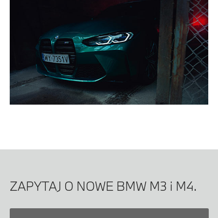
ZAPYTAJ O NOWE BMW M3 i M4.