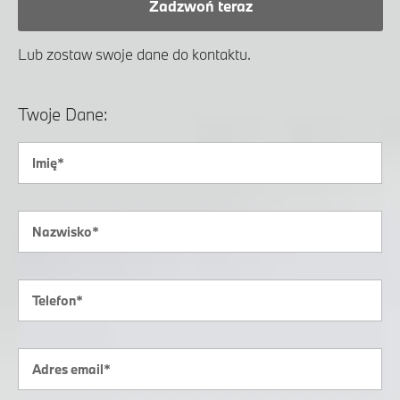
Zadzwoń teraz
Lub zostaw swoje dane do kontaktu.
Twoje Dane: