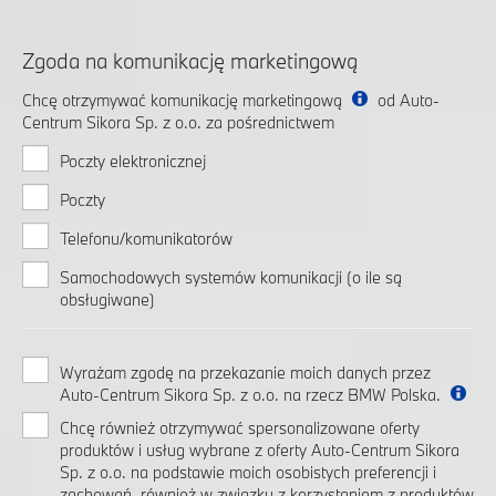
Zgoda na komunikację marketingową
Chcę otrzymywać komunikację marketingową
od Auto-
Centrum Sikora Sp. z o.o. za pośrednictwem
Poczty elektronicznej
Poczty
Telefonu/komunikatorów
Samochodowych systemów komunikacji (o ile są
obsługiwane)
Wyrażam zgodę na przekazanie moich danych przez
Auto-Centrum Sikora Sp. z o.o. na rzecz BMW Polska.
Chcę również otrzymywać spersonalizowane oferty
produktów i usług wybrane z oferty Auto-Centrum Sikora
Sp. z o.o. na podstawie moich osobistych preferencji i
zachowań, również w związku z korzystaniem z produktów