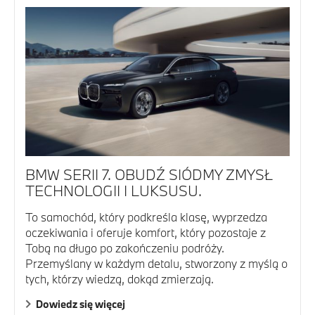
BMW SERII 7. OBUDŹ SIÓDMY ZMYSŁ
TECHNOLOGII I LUKSUSU.
To samochód, który podkreśla klasę, wyprzedza
oczekiwania i oferuje komfort, który pozostaje z
Tobą na długo po zakończeniu podróży.
Przemyślany w każdym detalu, stworzony z myślą o
tych, którzy wiedzą, dokąd zmierzają.
Dowiedz się więcej