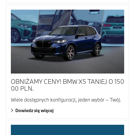
OBNIŻAMY CENY! BMW X5 TANIEJ O 150
00 PLN.
Wiele dostępnych konfiguracji, jeden wybór – Twój.
Dowiedz się więcej