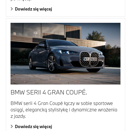
Dowiedz się więcej
BMW SERII 4 GRAN COUPÉ.
BMW serii 4 Gran Coupé łączy w sobie sportowe
osiągi, elegancką stylistykę i dynamiczne wrażenia
z jazdy.
Dowiedz się więcej