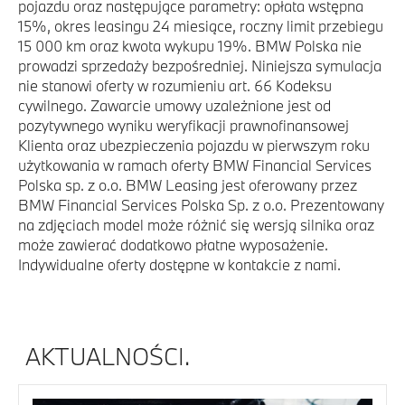
pojazdu oraz następujące parametry: opłata wstępna
15%, okres leasingu 24 miesiące, roczny limit przebiegu
15 000 km oraz kwota wykupu 19%. BMW Polska nie
prowadzi sprzedaży bezpośredniej. Niniejsza symulacja
nie stanowi oferty w rozumieniu art. 66 Kodeksu
cywilnego. Zawarcie umowy uzależnione jest od
pozytywnego wyniku weryfikacji prawnofinansowej
Klienta oraz ubezpieczenia pojazdu w pierwszym roku
użytkowania w ramach oferty BMW Financial Services
Polska sp. z o.o. BMW Leasing jest oferowany przez
BMW Financial Services Polska Sp. z o.o. Prezentowany
na zdjęciach model może różnić się wersją silnika oraz
może zawierać dodatkowo płatne wyposażenie.
Indywidualne oferty dostępne w kontakcie z nami.
AKTUALNOŚCI.