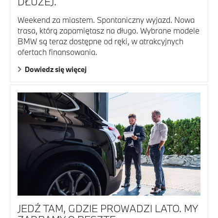
DŁUŻEJ.
Weekend za miastem. Spontaniczny wyjazd. Nowa
trasa, którą zapamiętasz na długo. Wybrane modele
BMW są teraz dostępne od ręki, w atrakcyjnych
ofertach finansowania.
Dowiedz się więcej
JEDŹ TAM, GDZIE PROWADZI LATO. MY