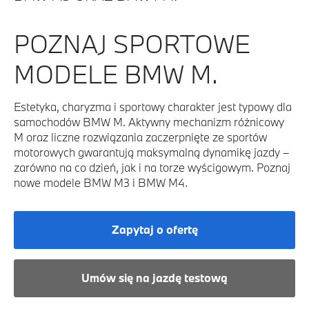
POZNAJ SPORTOWE
MODELE BMW M.
Estetyka, charyzma i sportowy charakter jest typowy dla
samochodów BMW M. Aktywny mechanizm różnicowy
M oraz liczne rozwiązania zaczerpnięte ze sportów
motorowych gwarantują maksymalną dynamikę jazdy –
zarówno na co dzień, jak i na torze wyścigowym. Poznaj
nowe modele BMW M3 i BMW M4.
Zapytaj o ofertę
Umów się na jazdę testową