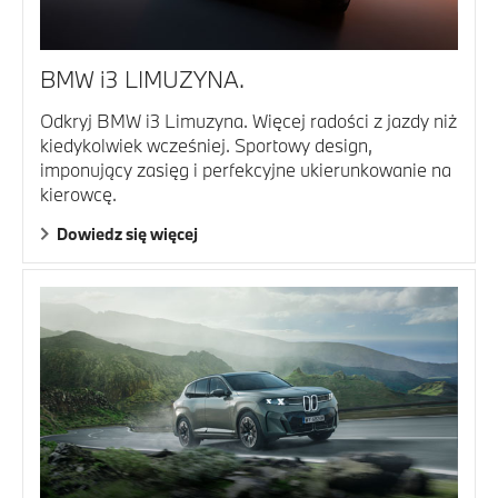
BMW i3 LIMUZYNA.
Odkryj BMW i3 Limuzyna. Więcej radości z jazdy niż
kiedykolwiek wcześniej. Sportowy design,
imponujący zasięg i perfekcyjne ukierunkowanie na
kierowcę.
Dowiedz się więcej