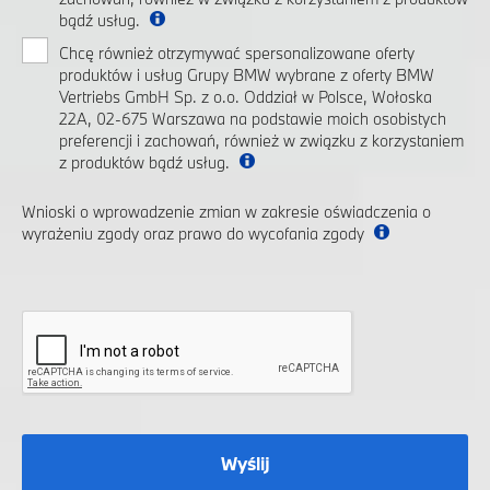
bądź usług.
Chcę również otrzymywać spersonalizowane oferty
produktów i usług Grupy BMW wybrane z oferty BMW
Vertriebs GmbH Sp. z o.o. Oddział w Polsce, Wołoska
22A, 02-675 Warszawa na podstawie moich osobistych
preferencji i zachowań, również w związku z korzystaniem
z produktów bądź usług.
Wnioski o wprowadzenie zmian w zakresie oświadczenia o
wyrażeniu zgody oraz prawo do wycofania zgody
Wyślij