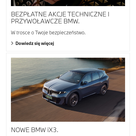
BEZPŁATNE AKCJE TECHNICZNE I
PRZYWOŁAWCZE BMW.
W trosce o Twoje bezpieczeństwo.
Dowiedz się więcej
NOWE BMW iX3.