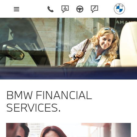
BMW FINANCIAL
SERVICES.