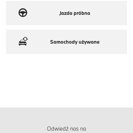
Jazda próbna
Samochody używane
Odwiedź nas na