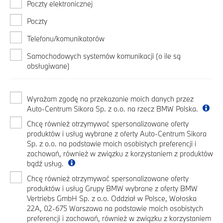
Poczty elektronicznej
Poczty
Telefonu/komunikatorów
Samochodowych systemów komunikacji (o ile są
obsługiwane)
Wyrażam zgodę na przekazanie moich danych przez
Auto-Centrum Sikora Sp. z o.o. na rzecz BMW Polska.
Chcę również otrzymywać spersonalizowane oferty
produktów i usług wybrane z oferty Auto-Centrum Sikora
Sp. z o.o. na podstawie moich osobistych preferencji i
zachowań, również w związku z korzystaniem z produktów
bądź usług.
Chcę również otrzymywać spersonalizowane oferty
produktów i usług Grupy BMW wybrane z oferty BMW
Vertriebs GmbH Sp. z o.o. Oddział w Polsce, Wołoska
22A, 02-675 Warszawa na podstawie moich osobistych
preferencji i zachowań, również w związku z korzystaniem