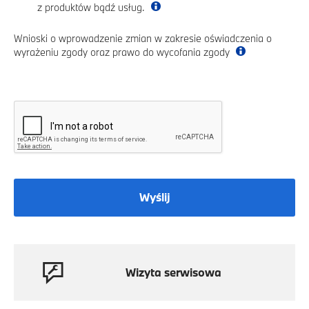
z produktów bądź usług.
Wnioski o wprowadzenie zmian w zakresie oświadczenia o
wyrażeniu zgody oraz prawo do wycofania zgody
Wyślij
Wizyta serwisowa