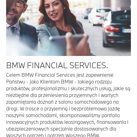
BMW FINANCIAL SERVICES.
Celem BMW Financial Services jest zapewnienie
Państwu - jako Klientom BMW - takiego rodzaju
produktów, profesjonalizmu i skutecznych usług, jakie są
niezbędne dla przeniesienia przyjemnych i wartych
zapamiętania doznań z salonu samochodowego na
drogi. W trosce o przyjemną i bezproblemowa jazdę
naszymi samochodami, skomponowaliśmy portfolio
innowacyjnych produktów leasingowych, finansowania i
ubezpieczeniowych specjalnie dostosowanych dla
Waszych potrzeb i potrzeb Waszego BMW.