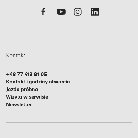
Kontakt
+48 77 413 81 05
Kontakt i godziny otwarcia
Jazda próbna
Wizyta w serwisie
Newsletter