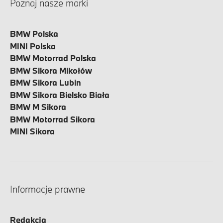
Poznaj nasze marki
BMW Polska
MINI Polska
BMW Motorrad Polska
BMW Sikora Mikołów
BMW Sikora Lubin
BMW Sikora Bielsko Biała
BMW M Sikora
BMW Motorrad Sikora
MINI Sikora
Informacje prawne
Redakcja