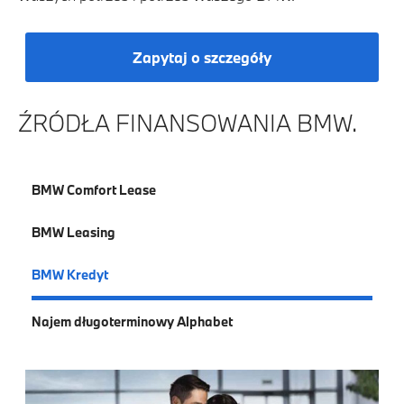
Zapytaj o szczegóły
ŹRÓDŁA FINANSOWANIA BMW.
BMW Comfort Lease
BMW Leasing
BMW Kredyt
Najem długoterminowy Alphabet