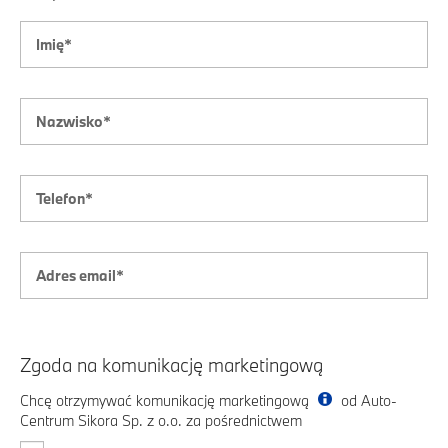
Zgoda na komunikację marketingową
Chcę otrzymywać komunikację marketingową
od Auto-
Centrum Sikora Sp. z o.o. za pośrednictwem