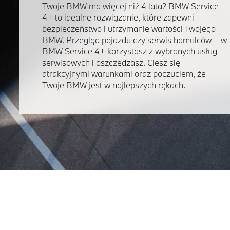
Twoje BMW ma więcej niż 4 lata? BMW Service
4+ to idealne rozwiązanie, które zapewni
bezpieczeństwo i utrzymanie wartości Twojego
BMW. Przegląd pojazdu czy serwis hamulców – w
BMW Service 4+ korzystasz z wybranych usług
serwisowych i oszczędzasz. Ciesz się
atrakcyjnymi warunkami oraz poczuciem, że
Twoje BMW jest w najlepszych rękach.