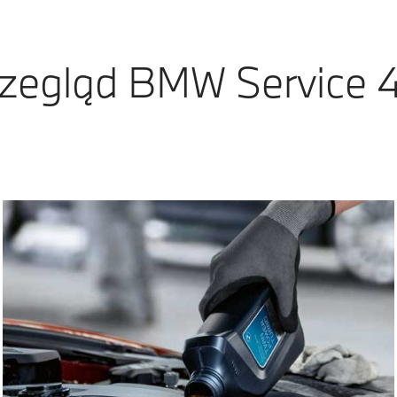
zegląd BMW Service 