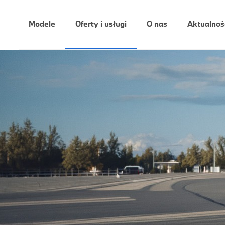
Modele
Oferty i usługi
O nas
Aktualnoś