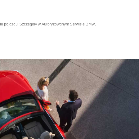
delu pojazdu. Szczegóły w Autoryzowanym Serwisie BMW.