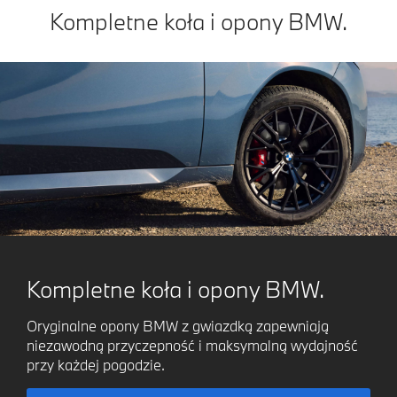
Kompletne koła i opony BMW.
Kompletne koła i opony BMW.
Oryginalne opony BMW z gwiazdką zapewniają
niezawodną przyczepność i maksymalną wydajność
przy każdej pogodzie.