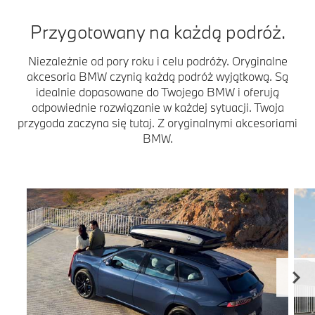
Przygotowany na każdą podróż.
Niezależnie od pory roku i celu podróży. Oryginalne
akcesoria BMW czynią każdą podróż wyjątkową. Są
idealnie dopasowane do Twojego BMW i oferują
odpowiednie rozwiązanie w każdej sytuacji. Twoja
przygoda zaczyna się tutaj. Z oryginalnymi akcesoriami
BMW.