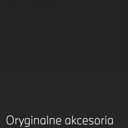
Oryginalne akcesoria