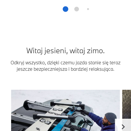
Witaj jesieni, witaj zimo.
Odkryj wszystko, dzięki czemu jazda stanie się teraz
jeszcze bezpieczniejsza i bardziej relaksująca.