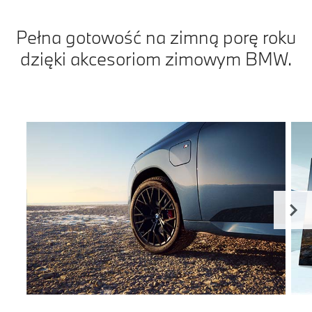
Pełna gotowość na zimną porę roku
dzięki akcesoriom zimowym BMW.