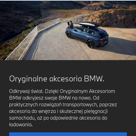
Oryginalne akcesoria BMW.
Odkrywaj świat. Dzięki Oryginalnym Akcesoriom
BMW odkryjesz swoje BMW na nowo. Od
praktycznych rozwiązań transportowych, poprzez
akcesoria do wnętrza i skutecznej pielęgnacji
samochodu, aż po odpowiednie akcesoria do
ładowania.