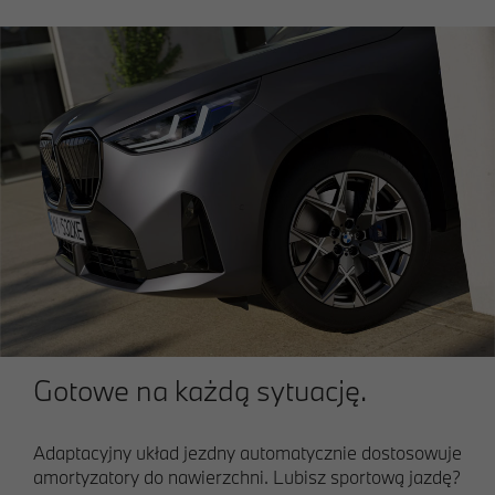
Gotowe na każdą sytuację.
Adaptacyjny układ jezdny automatycznie dostosowuje
amortyzatory do nawierzchni. Lubisz sportową jazdę?