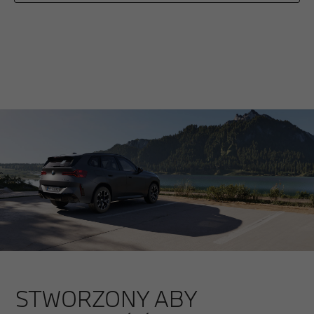
STWORZONY ABY