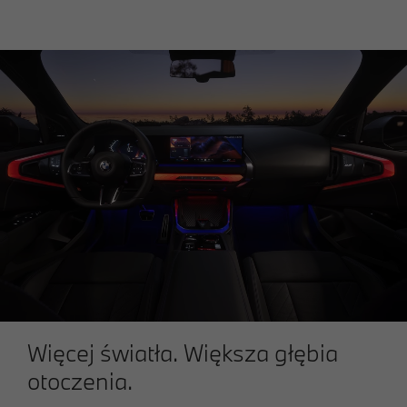
Więcej światła. Większa głębia
otoczenia.