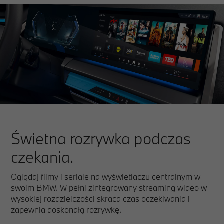
Świetna rozrywka podczas
czekania.
Oglądaj filmy i seriale na wyświetlaczu centralnym w
swoim BMW. W pełni zintegrowany streaming wideo w
wysokiej rozdzielczości skraca czas oczekiwania i
zapewnia doskonałą rozrywkę.