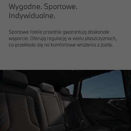
Wygodne. Sportowe.
Indywidualne.
Sportowe fotele przednie gwarantują doskonałe
wsparcie. Oferują regulację w wielu płaszczyznach,
co przekłada się na komfortowe wrażenia z jazdy.