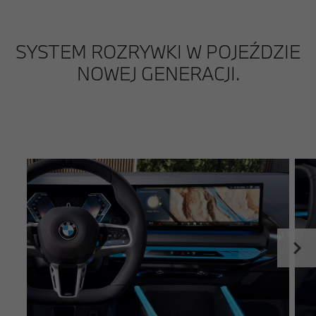
SYSTEM ROZRYWKI W POJEŹDZIE
NOWEJ GENERACJI.