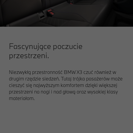
Fascynujące poczucie
przestrzeni.
Niezwykłą przestronność BMW X3 czuć również w
drugim rzędzie siedzeń. Tutaj trójka pasażerów może
cieszyć się najwyższym komfortem dzięki większej
przestrzeni na nogi i nad głową oraz wysokiej klasy
materiałom.